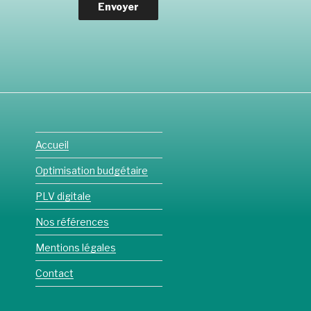
Accueil
Optimisation budgétaire
PLV digitale
Nos références
Mentions légales
Contact